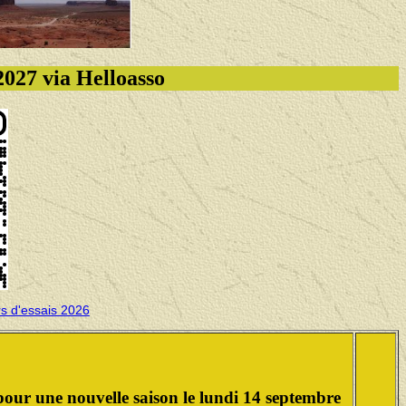
027 via Helloasso
rs d'essais 2026
pour une nouvelle saison le lundi 14 septembre