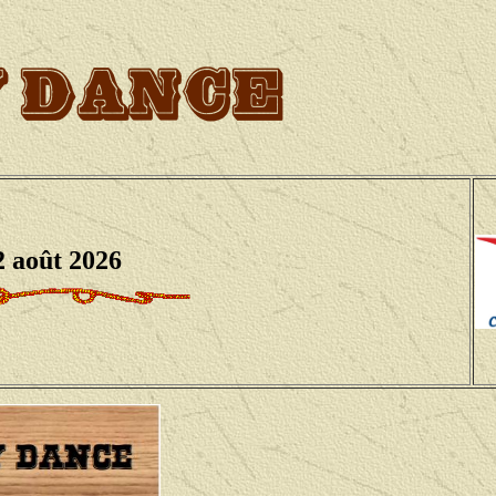
2 août
2026