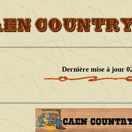
Dernière mise à jour 0