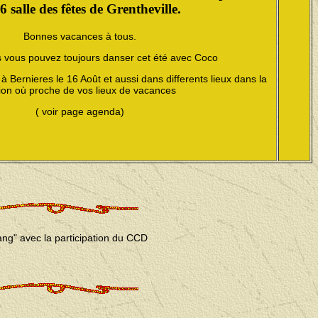
6 salle des fêtes de Grentheville.
Bonnes vacances à tous.
s vous pouvez toujours danser cet été avec Coco
à Bernieres le 16 Août et aussi dans differents lieux dans la
ion où proche de vos lieux de vacances
( voir page agenda)
ang" avec la participation du CCD