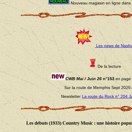
Nouveau magasin en ligne dans 
Les news de Nashvi
De la lecture
CWB Mai / Juin 26
n°153
en page
Sur la route de Memphis Sept 2025
Newsletter
La route du Rock n° 204 J
Les débuts (1933) Country Music : une histoire pop