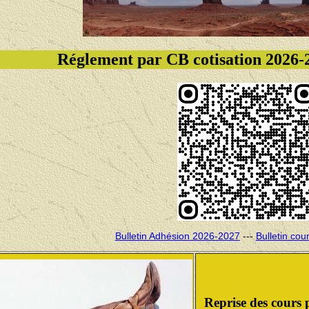
Réglement par CB cotisation 2026-2
Bulletin Adhésion 2026-2027
---
Bulletin cou
Reprise des cours 