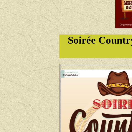
Soirée Count