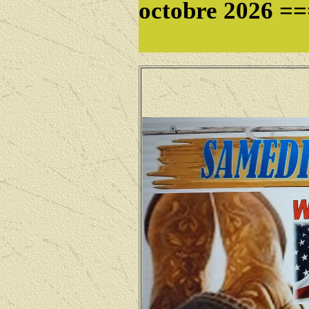
octobre 2026 ==