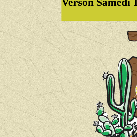
Verson Samedi 1