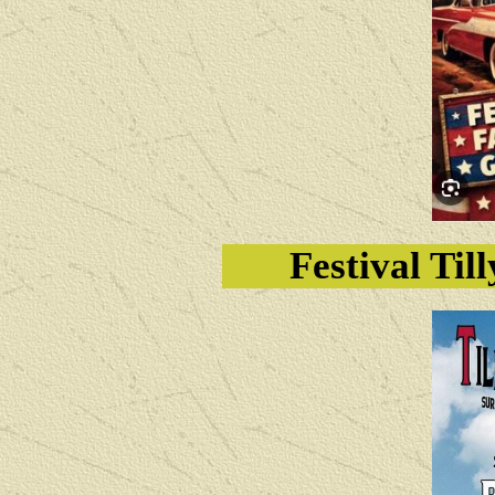
Festival Til