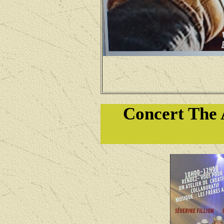
Concert The 