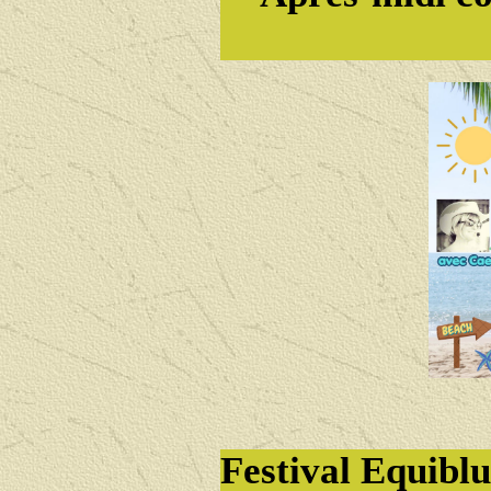
Festival Equiblu