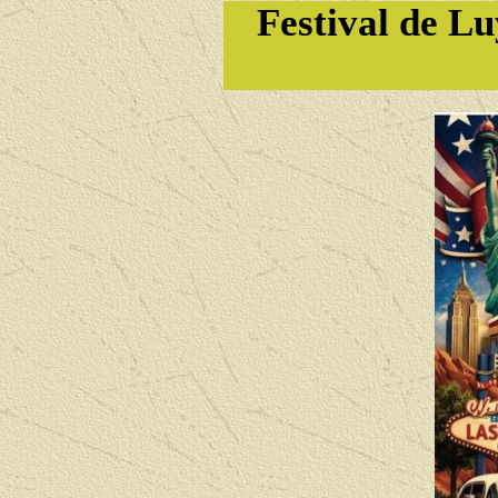
Festival de L