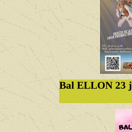
Bal ELLON 23 ja